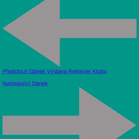
Předchozí článek
Výstava Retriever Klubu
Nasledující článek